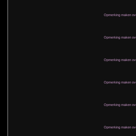
Opmerking maken ove
Opmerking maken ove
Opmerking maken ove
Opmerking maken ove
Opmerking maken ove
Opmerking maken ove