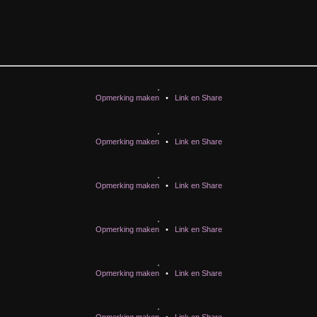
Opmerking maken
•
Link en Share
Opmerking maken
•
Link en Share
Opmerking maken
•
Link en Share
Opmerking maken
•
Link en Share
Opmerking maken
•
Link en Share