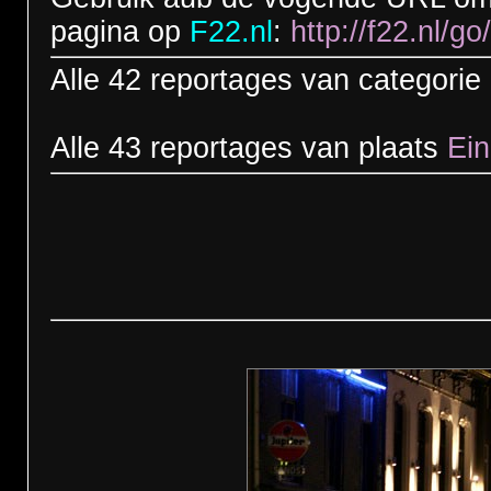
pagina op
F22.nl
:
http://f22.nl/
Alle 42 reportages van categorie
Alle 43 reportages van plaats
Ei