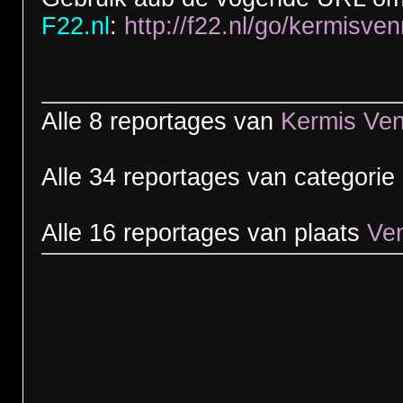
F22.nl
:
http://f22.nl/go/kermisven
Alle 8 reportages van
Kermis Ve
Alle 34 reportages van categorie
Alle 16 reportages van plaats
Ve