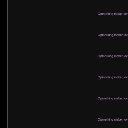
Opmerking maken ove
Opmerking maken ove
Opmerking maken ove
Opmerking maken ove
Opmerking maken ove
Opmerking maken ove