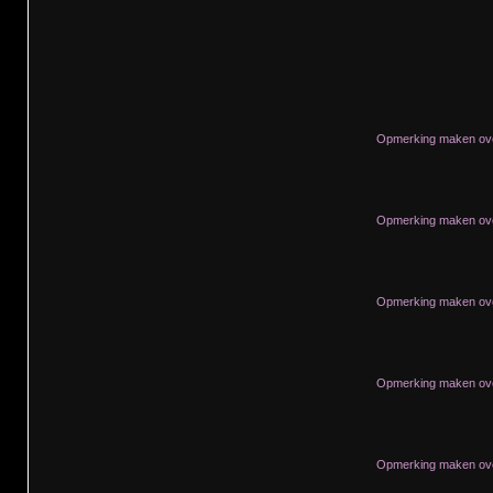
Opmerking maken ove
Opmerking maken ove
Opmerking maken ove
Opmerking maken ove
Opmerking maken ove