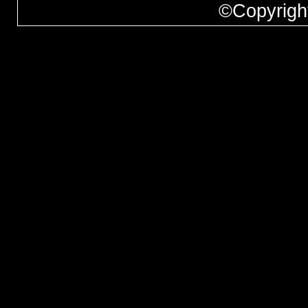
©Copyrigh