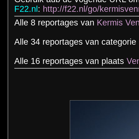
F22.nl
:
http://f22.nl/go/kermisven
Alle 8 reportages van
Kermis Ve
Alle 34 reportages van categorie
Alle 16 reportages van plaats
Ve