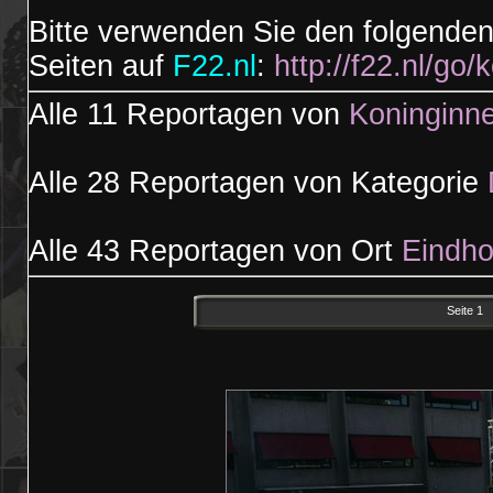
Bitte verwenden Sie den folgende
Seiten auf
F22.nl
:
http://f22.nl/go
Alle 11 Reportagen von
Koninginn
Alle 28 Reportagen von Kategorie
Alle 43 Reportagen von Ort
Eindh
Seit