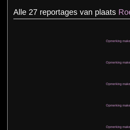
Alle 27 reportages van plaats
Ro
Opmerking maken
Opmerking maken
Opmerking maken
Opmerking maken
Opmerking maken