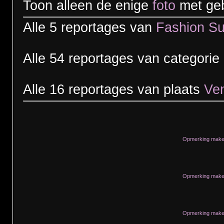
Toon alleen de enige
foto
met geb
Alle 5 reportages van
Fashion S
Alle 54 reportages van categorie
Alle 16 reportages van plaats
Ve
Opmerking maken
Opmerking maken
Opmerking maken