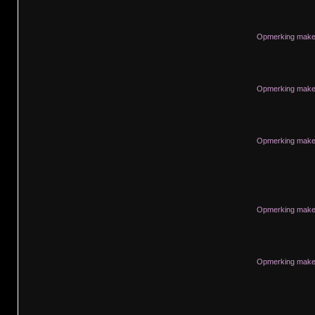
Opmerking maken
Opmerking maken
Opmerking maken
Opmerking maken
Opmerking maken