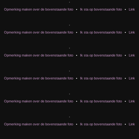
Opmerking maken over de bovenstaande foto
•
Ik sta op bovenstaande foto
•
Link
Opmerking maken over de bovenstaande foto
•
Ik sta op bovenstaande foto
•
Link
Opmerking maken over de bovenstaande foto
•
Ik sta op bovenstaande foto
•
Link
Opmerking maken over de bovenstaande foto
•
Ik sta op bovenstaande foto
•
Link
Opmerking maken over de bovenstaande foto
•
Ik sta op bovenstaande foto
•
Link
Opmerking maken over de bovenstaande foto
•
Ik sta op bovenstaande foto
•
Link