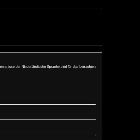
enntnisse der Niederländische Sprache sind für das betrachten