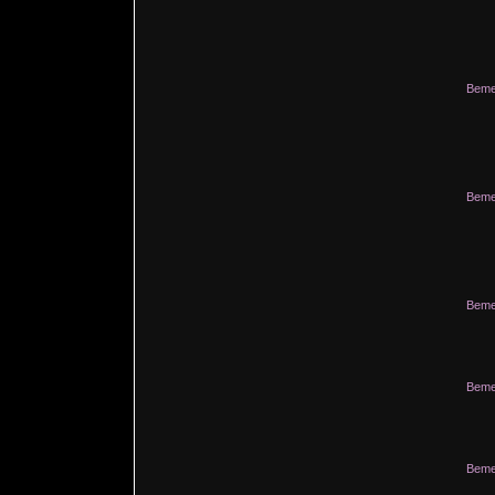
Beme
Beme
Beme
Beme
Beme