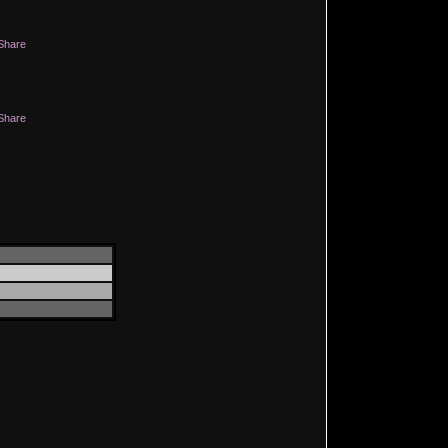
Share
Share