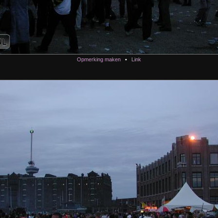
Opmerking maken
•
Link