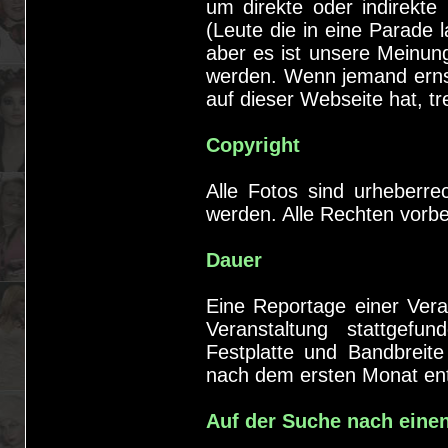
um direkte oder indirekte
(Leute die in eine Parade 
aber es ist unsere Meinung
werden. Wenn jemand ernst
auf dieser Webseite hat, tre
Copyright
Alle Fotos sind urheberre
werden. Alle Rechten vorbe
Dauer
Eine Reportage einer Vera
Veranstaltung stattgef
Festplatte und Bandbreit
nach dem ersten Monat entf
Auf der Suche nach eine