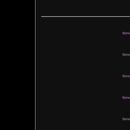
Beme
Beme
Beme
Beme
Beme