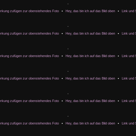
rkung zufügen zur obenstehendes Foto
•
Hey, das bin ich auf das Bild oben
•
Link und 
rkung zufügen zur obenstehendes Foto
•
Hey, das bin ich auf das Bild oben
•
Link und 
rkung zufügen zur obenstehendes Foto
•
Hey, das bin ich auf das Bild oben
•
Link und 
rkung zufügen zur obenstehendes Foto
•
Hey, das bin ich auf das Bild oben
•
Link und 
rkung zufügen zur obenstehendes Foto
•
Hey, das bin ich auf das Bild oben
•
Link und 
rkung zufügen zur obenstehendes Foto
•
Hey, das bin ich auf das Bild oben
•
Link und 