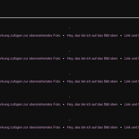
rkung zufügen zur obenstehendes Foto
•
Hey, das bin ich auf das Bild oben
•
Link und 
rkung zufügen zur obenstehendes Foto
•
Hey, das bin ich auf das Bild oben
•
Link und 
rkung zufügen zur obenstehendes Foto
•
Hey, das bin ich auf das Bild oben
•
Link und 
rkung zufügen zur obenstehendes Foto
•
Hey, das bin ich auf das Bild oben
•
Link und 
rkung zufügen zur obenstehendes Foto
•
Hey, das bin ich auf das Bild oben
•
Link und 