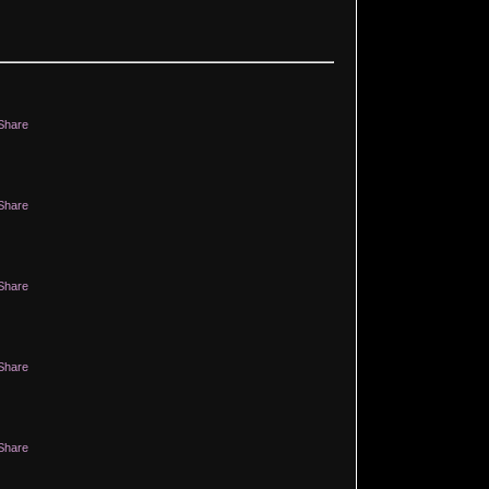
Share
Share
Share
Share
Share