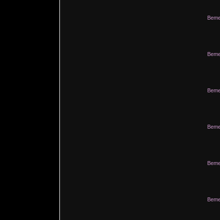
Beme
Beme
Beme
Beme
Beme
Beme