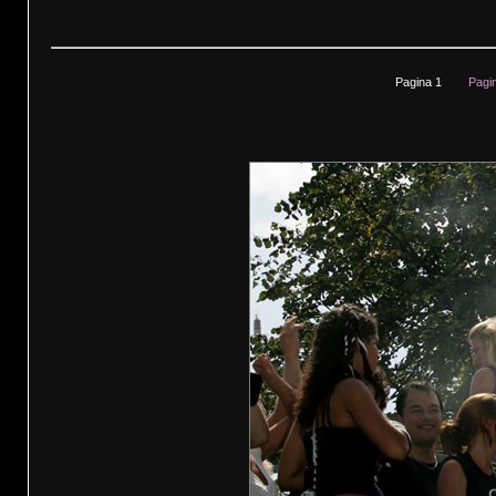
Pagina 1
Pagi